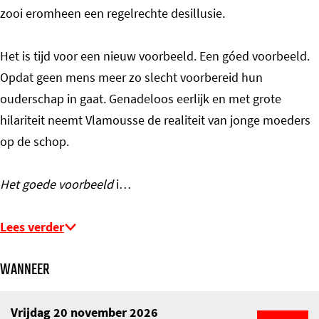
zooi eromheen een regelrechte desillusie.
Het is tijd voor een nieuw voorbeeld. Een góed voorbeeld.
Opdat geen mens meer zo slecht voorbereid hun
ouderschap in gaat. Genadeloos eerlijk en met grote
hilariteit neemt Vlamousse de realiteit van jonge moeders
op de schop.
Het goede voorbeeld
i…
Lees verder
WANNEER
Vrijdag 20 november 2026