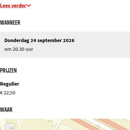
Lees verder
WANNEER
Donderdag 24 september 2026
om 20.30 uur
PRIJZEN
Regulier
€ 22,50
WAAR
+