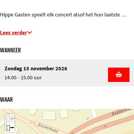
Hippe Gasten speelt elk concert alsof het hun laatste …
Lees verder
WANNEER
Zondag 15 november 2026
14.00 - 15.00 uur
WAAR
+
−