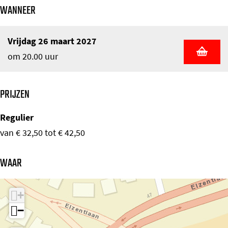
WANNEER
Vrijdag 26 maart 2027
om 20.00 uur
PRIJZEN
Regulier
van € 32,50 tot € 42,50
WAAR
+
−