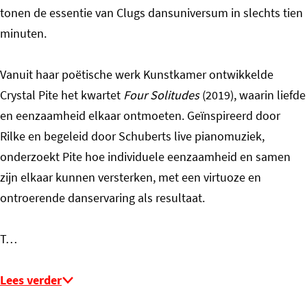
tonen de essentie van Clugs dansuniversum in slechts tien
minuten.
Vanuit haar poëtische werk Kunstkamer ontwikkelde
Crystal Pite het kwartet
Four Solitudes
(2019), waarin liefde
en eenzaamheid elkaar ontmoeten. Geïnspireerd door
Rilke en begeleid door Schuberts live pianomuziek,
onderzoekt Pite hoe individuele eenzaamheid en samen
zijn elkaar kunnen versterken, met een virtuoze en
ontroerende danservaring als resultaat.
T…
Lees verder