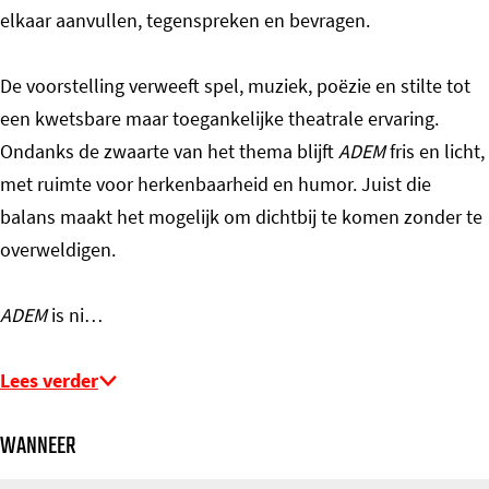
elkaar aanvullen, tegenspreken en bevragen.
De voorstelling verweeft spel, muziek, poëzie en stilte tot
een kwetsbare maar toegankelijke theatrale ervaring.
Ondanks de zwaarte van het thema blijft
ADEM
fris en licht,
met ruimte voor herkenbaarheid en humor. Juist die
balans maakt het mogelijk om dichtbij te komen zonder te
overweldigen.
ADEM
is ni…
Lees verder
WANNEER