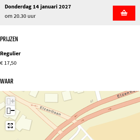
Donderdag 14 januari 2027
om 20.30 uur
PRIJZEN
Regulier
€ 17,50
WAAR
+
−