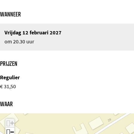
WANNEER
Vrijdag 12 februari 2027
om 20.30 uur
PRIJZEN
Regulier
€ 31,50
WAAR
+
−