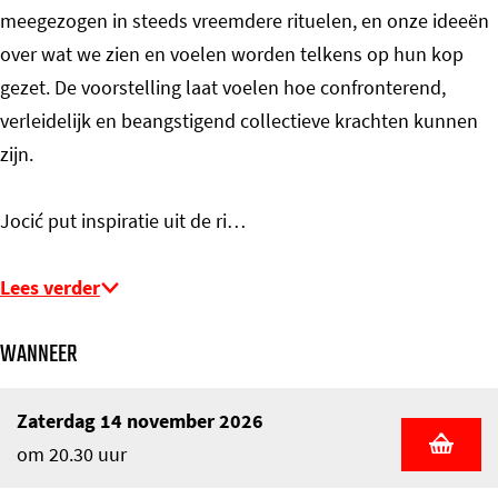
meegezogen in steeds vreemdere rituelen, en onze ideeën
over wat we zien en voelen worden telkens op hun kop
gezet. De voorstelling laat voelen hoe confronterend,
verleidelijk en beangstigend collectieve krachten kunnen
zijn.
Jocić put inspiratie uit de ri…
Lees verder
WANNEER
Zaterdag 14 november 2026
om 20.30 uur