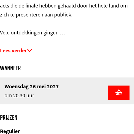
acts die de finale hebben gehaald door het hele land om
zich te presenteren aan publiek.
Vele ontdekkingen gingen …
Lees verder
WANNEER
Woensdag 26 mei 2027
om 20.30 uur
PRIJZEN
Regulier