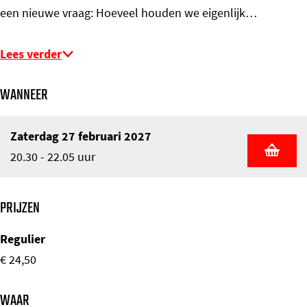
een nieuwe vraag: Hoeveel houden we eigenlijk…
Lees verder
WANNEER
Zaterdag 27 februari 2027
20.30 - 22.05 uur
PRIJZEN
Regulier
€ 24,50
WAAR