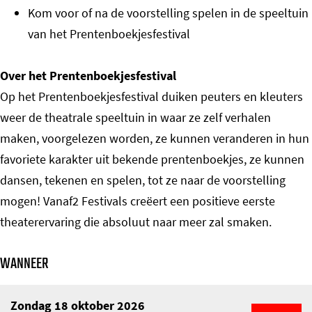
Kom voor of na de voorstelling spelen in de speeltuin
van het Prentenboekjesfestival
Over het Prentenboekjesfestival
Op het Prentenboekjesfestival duiken peuters en kleuters
weer de theatrale speeltuin in waar ze zelf verhalen
maken, voorgelezen worden, ze kunnen veranderen in hun
favoriete karakter uit bekende prentenboekjes, ze kunnen
dansen, tekenen en spelen, tot ze naar de voorstelling
mogen! Vanaf2 Festivals creëert een positieve eerste
theaterervaring die absoluut naar meer zal smaken.
WANNEER
Zondag 18 oktober 2026