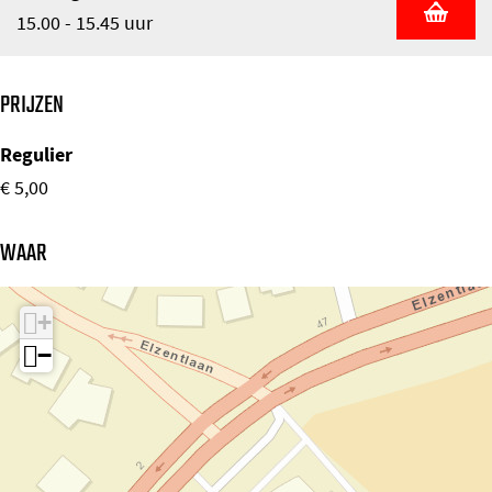
15.00 - 15.45 uur
PRIJZEN
Regulier
€ 5,00
WAAR
+
−