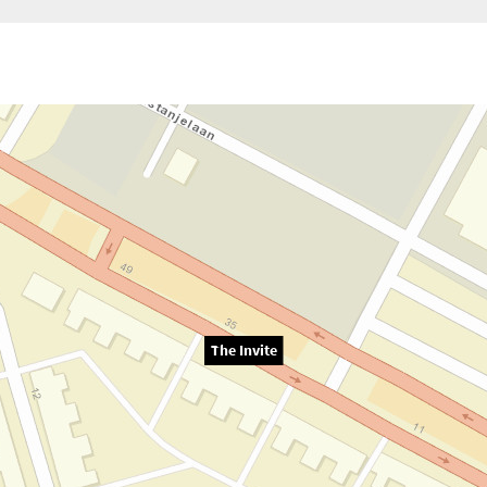
The Invite