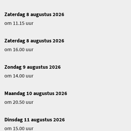
Zaterdag 8 augustus 2026
om 11.15 uur
Zaterdag 8 augustus 2026
om 16.00 uur
Zondag 9 augustus 2026
om 14.00 uur
Maandag 10 augustus 2026
om 20.50 uur
Dinsdag 11 augustus 2026
om 15.00 uur