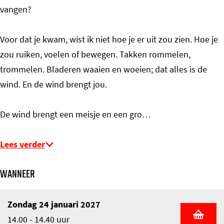
vangen?
Voor dat je kwam, wist ik niet hoe je er uit zou zien. Hoe je
zou ruiken, voelen of bewegen. Takken rommelen,
trommelen. Bladeren waaien en woeien; dat alles is de
wind. En de wind brengt jou.
De wind brengt een meisje en een gro…
Lees verder
WANNEER
Zondag 24 januari 2027
14.00 - 14.40 uur