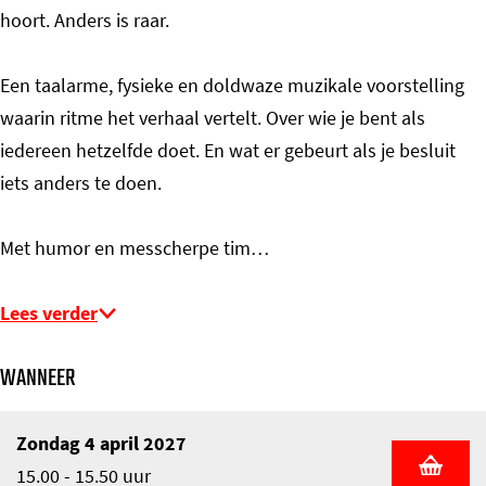
hoort. Anders is raar.
Een taalarme, fysieke en doldwaze muzikale voorstelling
waarin ritme het verhaal vertelt. Over wie je bent als
iedereen hetzelfde doet. En wat er gebeurt als je besluit
iets anders te doen.
Met humor en messcherpe tim…
Lees verder
WANNEER
Zondag 4 april 2027
15.00 - 15.50 uur