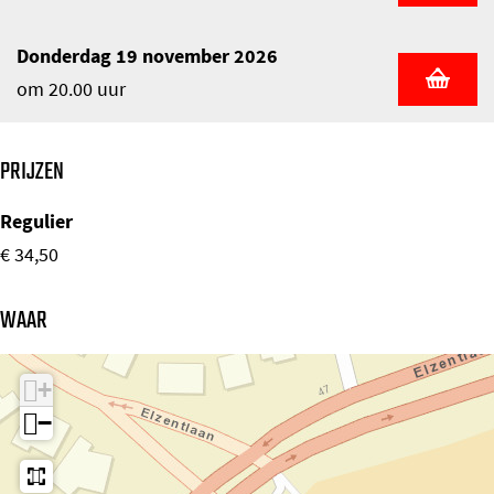
Donderdag 19 november 2026
om 20.00 uur
PRIJZEN
Regulier
€ 34,50
WAAR
+
−