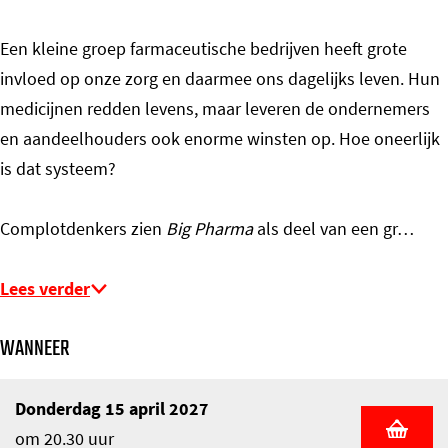
Een kleine groep farmaceutische bedrijven heeft grote
invloed op onze zorg en daarmee ons dagelijks leven. Hun
medicijnen redden levens, maar leveren de ondernemers
en aandeelhouders ook enorme winsten op. Hoe oneerlijk
is dat systeem?
Complotdenkers zien
Big Pharma
als deel van een gr…
Lees verder
WANNEER
Donderdag 15 april 2027
om 20.30 uur