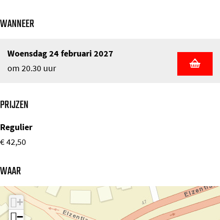
WANNEER
Woensdag 24 februari 2027
om 20.30 uur
PRIJZEN
Regulier
€ 42,50
WAAR
+
−