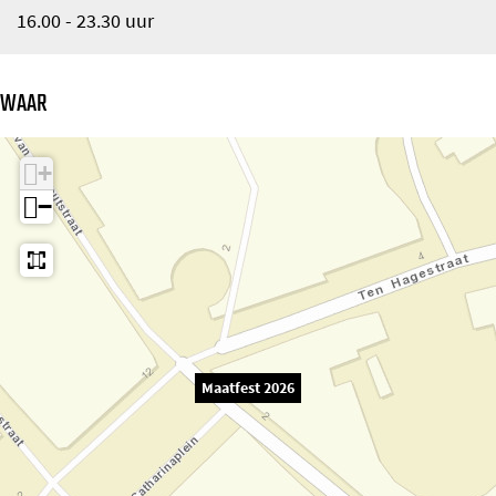
16.00 - 23.30 uur
WAAR
+
−
Maatfest 2026