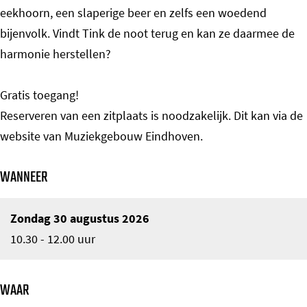
eekhoorn, een slaperige beer en zelfs een woedend
bijenvolk. Vindt Tink de noot terug en kan ze daarmee de
harmonie herstellen?
Gratis toegang!
Reserveren van een zitplaats is noodzakelijk. Dit kan via de
website van Muziekgebouw Eindhoven.
WANNEER
Zondag 30 augustus 2026
10.30 - 12.00 uur
WAAR