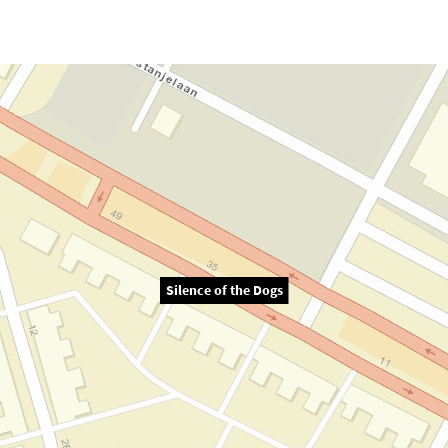
Silence of the Dogs