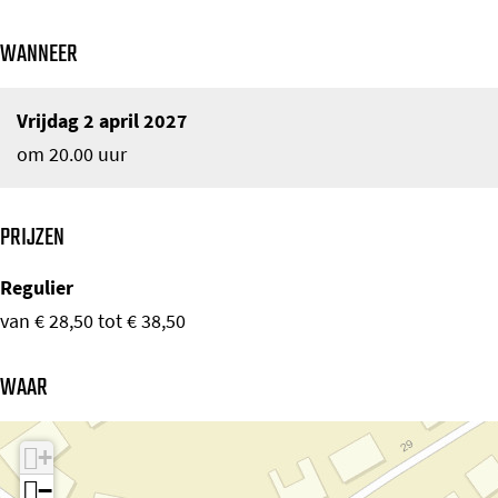
WANNEER
Vrijdag 2 april 2027
om 20.00 uur
PRIJZEN
Regulier
van € 28,50 tot € 38,50
WAAR
+
−