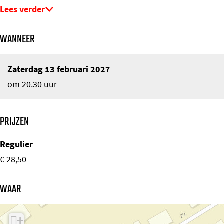
Lees verder
WANNEER
Zaterdag 13 februari 2027
om 20.30 uur
PRIJZEN
Regulier
€ 28,50
WAAR
+