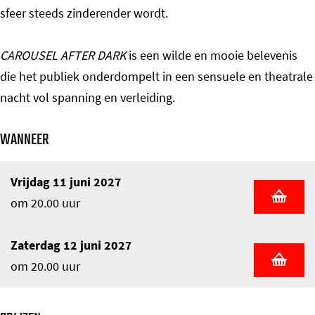
sfeer steeds zinderender wordt.
CAROUSEL AFTER DARK
is een wilde en mooie belevenis
die het publiek onderdompelt in een sensuele en theatrale
nacht vol spanning en verleiding.
WANNEER
Vrijdag 11 juni 2027
om 20.00 uur
Zaterdag 12 juni 2027
om 20.00 uur