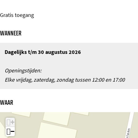
Gratis toegang
WANNEER
Dagelijks t/m 30 augustus 2026
Openingstijden:
Elke vrijdag, zaterdag, zondag tussen 12:00 en 17:00
WAAR
+
−