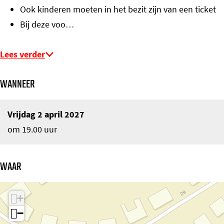
Ook kinderen moeten in het bezit zijn van een ticket
Bij deze voo…
Lees verder
WANNEER
Vrijdag 2 april 2027
om 19.00 uur
WAAR
+
−