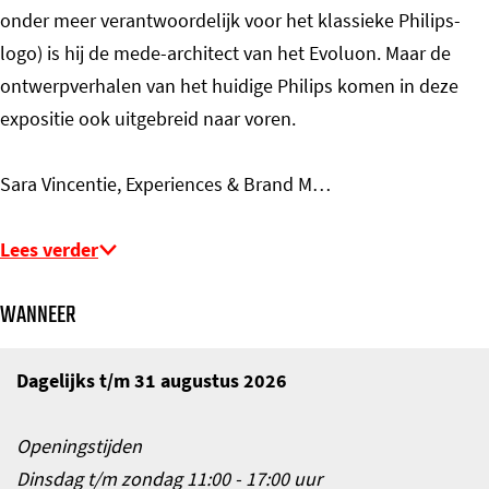
onder meer verantwoordelijk voor het klassieke Philips-
logo) is hij de mede-architect van het Evoluon. Maar de
ontwerpverhalen van het huidige Philips komen in deze
expositie ook uitgebreid naar voren.
Sara Vincentie, Experiences & Brand M…
Lees verder
WANNEER
Dagelijks t/m 31 augustus 2026
Openingstijden
Dinsdag t/m zondag 11:00 - 17:00 uur