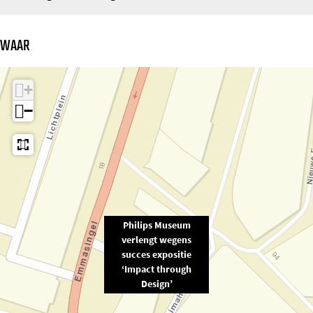
WAAR
+
−
Philips Museum
verlengt wegens
succes expositie
‘Impact through
Design’