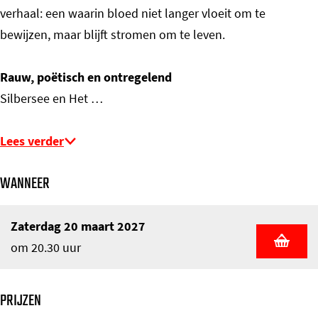
verhaal: een waarin bloed niet langer vloeit om te
bewijzen, maar blijft stromen om te leven.
Rauw, poëtisch en ontregelend
Silbersee en Het …
Lees verder
WANNEER
Zaterdag 20 maart 2027
om 20.30 uur
PRIJZEN