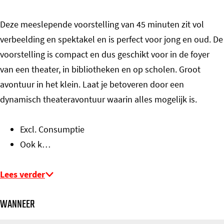
Deze meeslepende voorstelling van 45 minuten zit vol
verbeelding en spektakel en is perfect voor jong en oud. De
voorstelling is compact en dus geschikt voor in de foyer
van een theater, in bibliotheken en op scholen. Groot
avontuur in het klein. Laat je betoveren door een
dynamisch theateravontuur waarin alles mogelijk is.
Excl. Consumptie
Ook k…
Lees verder
WANNEER