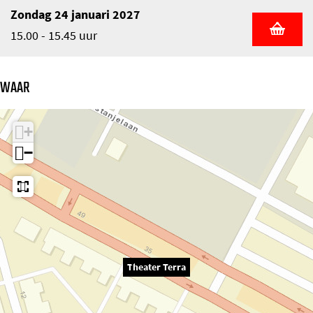
Zondag 24 januari 2027
15.00 - 15.45 uur
WAAR
+
−
Theater Terra