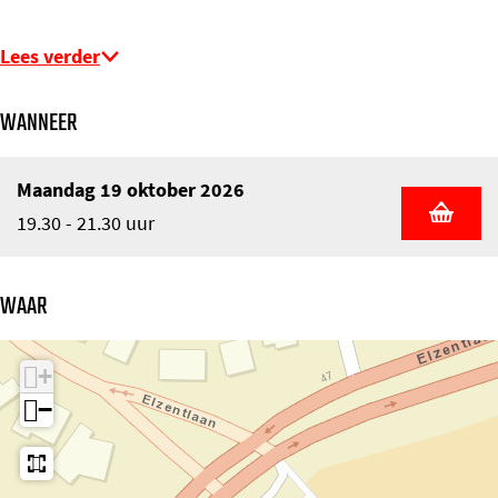
Lees verder
WANNEER
Maandag 19 oktober 2026
19.30 - 21.30 uur
WAAR
+
−