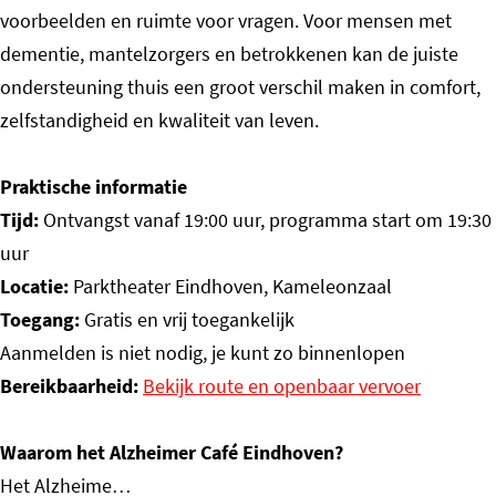
voorbeelden en ruimte voor vragen. Voor mensen met
dementie, mantelzorgers en betrokkenen kan de juiste
ondersteuning thuis een groot verschil maken in comfort,
zelfstandigheid en kwaliteit van leven.
Praktische informatie
Tijd:
Ontvangst vanaf 19:00 uur, programma start om 19:30
uur
Locatie:
Parktheater Eindhoven, Kameleonzaal
Toegang:
Gratis en vrij toegankelijk
Aanmelden is niet nodig, je kunt zo binnenlopen
Bereikbaarheid:
Bekijk route en openbaar vervoer
Waarom het Alzheimer Café Eindhoven?
Het Alzheime…