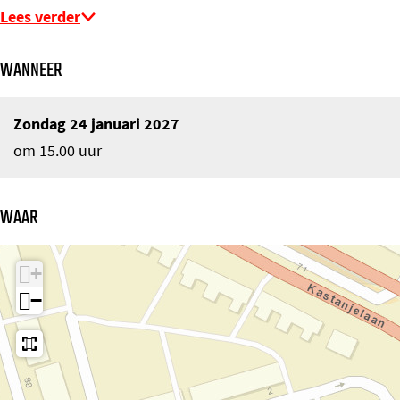
Lees verder
WANNEER
Zondag 24 januari 2027
om 15.00 uur
WAAR
+
−