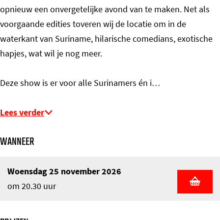
opnieuw een onvergetelijke avond van te maken. Net als
voorgaande edities toveren wij de locatie om in de
waterkant van Suriname, hilarische comedians, exotische
hapjes, wat wil je nog meer.
Deze show is er voor alle Surinamers én i…
Lees verder
WANNEER
Woensdag 25 november 2026
om 20.30 uur