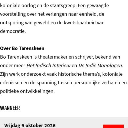
koloniale oorlog en de staatsgreep. Een gewaagde
voorstelling over het verlangen naar eenheid, de
ontsporing van geweld en de kwetsbaarheid van
democratie.
Over Bo Tarenskeen
Bo Tarenskeen is theatermaker en schrijver, bekend van
onder meer
Het Indisch Interieur
en
De Indië Monologen
.
Zijn werk onderzoekt vaak historische thema’s, koloniale
erfenissen en de spanning tussen persoonlijke verhalen en
politieke ontwikkelingen.
WANNEER
Vrijdag 9 oktober 2026