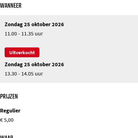
WANNEER
Zondag 25 oktober 2026
11.00 - 11.35 uur
Uitverkocht
Zondag 25 oktober 2026
13.30 - 14.05 uur
PRIJZEN
Regulier
€ 5,00