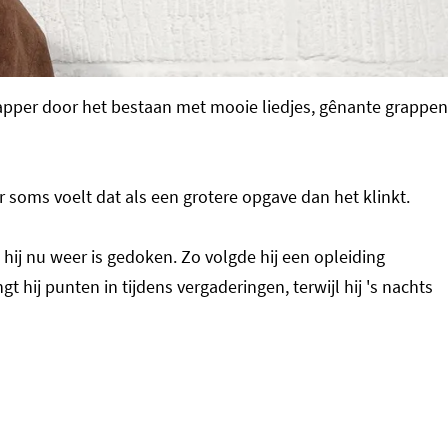
pper door het bestaan met mooie liedjes, gênante grappen
 soms voelt dat als een grotere opgave dan het klinkt.
hij nu weer is gedoken. Zo volgde hij een opleiding
 hij punten in tijdens vergaderingen, terwijl hij 's nachts