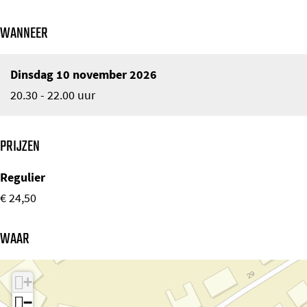
WANNEER
Dinsdag 10 november 2026
20.30 - 22.00 uur
PRIJZEN
Regulier
€ 24,50
WAAR
+
−