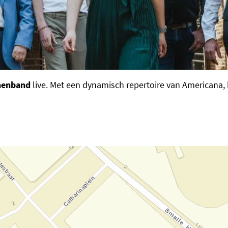
nenband
live. Met een dynamisch repertoire van Americana,