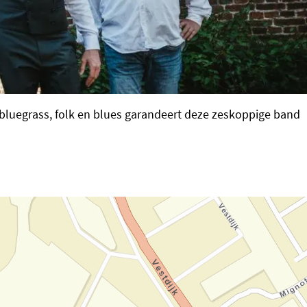
 bluegrass, folk en blues garandeert deze zeskoppige band