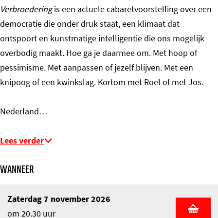
Verbroedering
is een actuele cabaretvoorstelling over een
democratie die onder druk staat, een klimaat dat
ontspoort en kunstmatige intelligentie die ons mogelijk
overbodig maakt. Hoe ga je daarmee om. Met hoop of
pessimisme. Met aanpassen of jezelf blijven. Met een
knipoog of een kwinkslag. Kortom met Roel of met Jos.
Nederland…
Lees verder
WANNEER
Zaterdag 7 november 2026
om 20.30 uur