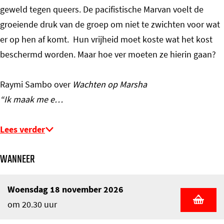
geweld tegen queers. De pacifistische Marvan voelt de
groeiende druk van de groep om niet te zwichten voor wat
er op hen af komt. Hun vrijheid moet koste wat het kost
beschermd worden. Maar hoe ver moeten ze hierin gaan?
Raymi Sambo over
Wachten op Marsha
“Ik maak me e…
Lees verder
WANNEER
Woensdag 18 november 2026
om 20.30 uur