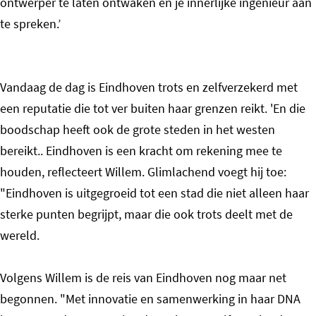
ontwerper te laten ontwaken en je innerlijke ingenieur aan
te spreken.’
Vandaag de dag is Eindhoven trots en zelfverzekerd met
een reputatie die tot ver buiten haar grenzen reikt. 'En die
boodschap heeft ook de grote steden in het westen
bereikt.. Eindhoven is een kracht om rekening mee te
houden, reflecteert Willem. Glimlachend voegt hij toe:
"Eindhoven is uitgegroeid tot een stad die niet alleen haar
sterke punten begrijpt, maar die ook trots deelt met de
wereld.
Volgens Willem is de reis van Eindhoven nog maar net
begonnen. "Met innovatie en samenwerking in haar DNA