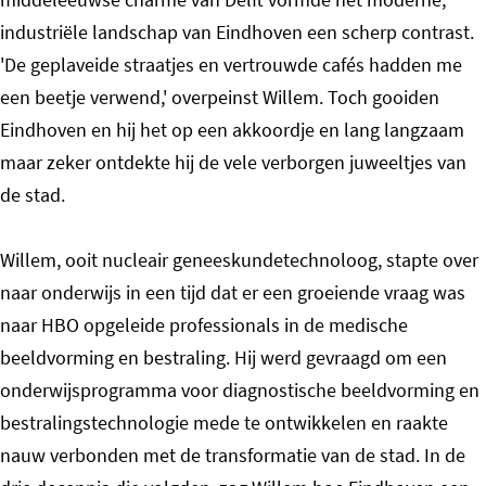
industriële landschap van Eindhoven een scherp contrast.
'De geplaveide straatjes en vertrouwde cafés hadden me
een beetje verwend,' overpeinst Willem. Toch gooiden
Eindhoven en hij het op een akkoordje en lang langzaam
maar zeker ontdekte hij de vele verborgen juweeltjes van
de stad.
Willem, ooit nucleair geneeskundetechnoloog, stapte over
naar onderwijs in een tijd dat er een groeiende vraag was
naar HBO opgeleide professionals in de medische
beeldvorming en bestraling. Hij werd gevraagd om een
onderwijsprogramma voor diagnostische beeldvorming en
bestralingstechnologie mede te ontwikkelen en raakte
nauw verbonden met de transformatie van de stad. In de