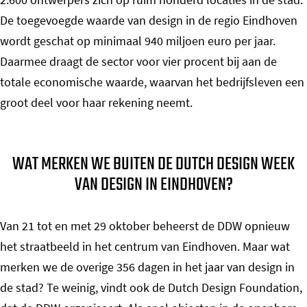
De toegevoegde waarde van design in de regio Eindhoven
wordt geschat op minimaal 940 miljoen euro per jaar.
Daarmee draagt de sector voor vier procent bij aan de
totale economische waarde, waarvan het bedrijfsleven een
groot deel voor haar rekening neemt.
WAT MERKEN WE BUITEN DE DUTCH DESIGN WEEK
VAN DESIGN IN EINDHOVEN?
Van 21 tot en met 29 oktober beheerst de DDW opnieuw
het straatbeeld in het centrum van Eindhoven. Maar wat
merken we de overige 356 dagen in het jaar van design in
de stad? Te weinig, vindt ook de Dutch Design Foundation,