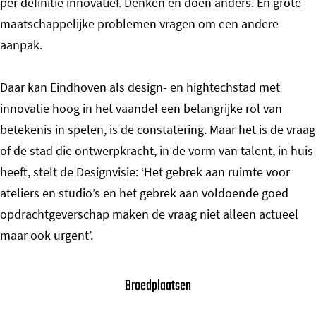
per definitie innovatief. Denken en doen anders. En grote
maatschappelijke problemen vragen om een andere
aanpak.
Daar kan Eindhoven als design- en hightechstad met
innovatie hoog in het vaandel een belangrijke rol van
betekenis in spelen, is de constatering. Maar het is de vraag
of de stad die ontwerpkracht, in de vorm van talent, in huis
heeft, stelt de Designvisie: ‘Het gebrek aan ruimte voor
ateliers en studio’s en het gebrek aan voldoende goed
opdrachtgeverschap maken de vraag niet alleen actueel
maar ook urgent’.
Broedplaatsen