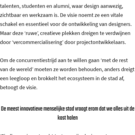
talenten, studenten en alumni, waar design aanwezig,
zichtbaar en werkzaam is. De visie noemt ze een vitale
schakel en essentieel voor de ontwikkeling van designers.
Maar deze ‘ruwe’, creatieve plekken dreigen te verdwijnen
door ‘vercommercialisering’ door projectontwikkelaars.
Om de concurrentiestrijd aan te willen gaan ‘met de rest
van de wereld’ moeten ze worden behouden, anders dreigt
een leegloop en brokkelt het ecosysteem in de stad af,
betoogt de visie.
De meest innovatieve menselijke stad vraagt erom dat we alles uit de
kast halen