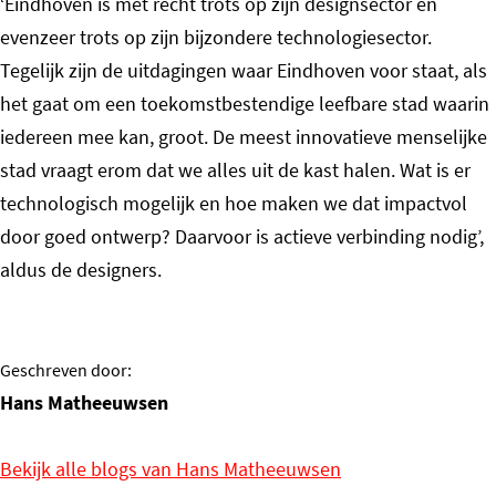
‘Eindhoven is met recht trots op zijn designsector en
evenzeer trots op zijn bijzondere technologiesector.
Tegelijk zijn de uitdagingen waar Eindhoven voor staat, als
het gaat om een toekomstbestendige leefbare stad waarin
iedereen mee kan, groot. De meest innovatieve menselijke
stad vraagt erom dat we alles uit de kast halen. Wat is er
technologisch mogelijk en hoe maken we dat impactvol
door goed ontwerp? Daarvoor is actieve verbinding nodig’,
aldus de designers.
Geschreven door:
Hans Matheeuwsen
Bekijk alle blogs van Hans Matheeuwsen