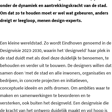
onder de dynamiek en aantrekkingskracht van de stad.
Om dat zo te houden moet er wel wat gebeuren, anders
dreigt er leegloop, menen design-experts.
Een kleine wereldstad. Zo wordt Eindhoven genoemd in de
Designvisie 2023-2030, waarin het ‘designveld’ haar plek in
de stad duidt met als doel deze duidelijk te benoemen, te
behouden en verder uit te bouwen. De designers willen dat
samen doen ‘met de stad en alle inwoners, organisaties en
bedrijven, in concrete projecten en initiatieven,
conceptuele ideeën en zelfs dromen. Om ambities waar te
maken en samenwerkingen te bevorderen en te
versterken, ook buiten het designveld. Een designvisie die
de kracht van het ontwerp duidelijk maakt en vol hoop is