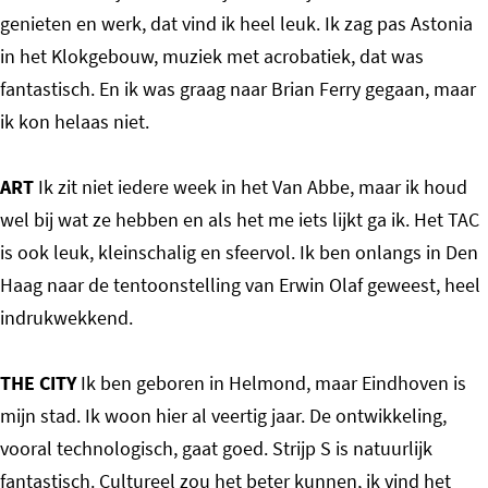
genieten en werk, dat vind ik heel leuk. Ik zag pas Astonia
in het Klokgebouw, muziek met acrobatiek, dat was
fantastisch. En ik was graag naar Brian Ferry gegaan, maar
ik kon helaas niet.
ART
Ik zit niet iedere week in het Van Abbe, maar ik houd
wel bij wat ze hebben en als het me iets lijkt ga ik. Het TAC
is ook leuk, kleinschalig en sfeervol. Ik ben onlangs in Den
Haag naar de tentoonstelling van Erwin Olaf geweest, heel
indrukwekkend.
THE CITY
Ik ben geboren in Helmond, maar Eindhoven is
mijn stad. Ik woon hier al veertig jaar. De ontwikkeling,
vooral technologisch, gaat goed. Strijp S is natuurlijk
fantastisch. Cultureel zou het beter kunnen, ik vind het