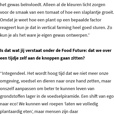
het gewas beïnvloedt. Alleen al de kleuren licht zorgen
voor de smaak van een tomaat of hoe een slaplantje groeit.
Omdat je weet hoe een plant op een bepaalde factor
reageert kun je dat in vertical farming heel goed sturen. Zo
kun je als het ware je eigen gewas ontwerpen.”
Is dat wat jij verstaat onder de Food Future: dat we over
een tijdje zelf aan de knoppen gaan zitten?
“Integendeel. Het wordt hoog tijd dat we niet meer onze
omgeving, voedsel en dieren naar onze hand zetten, maar
onszelf aanpassen om beter te kunnen leven van
grondstoffen lager in de voedselpiramide. Een shift van ego
naar eco! We kunnen wel roepen ‘laten we volledig
plantaardig eten’, maar mensen zijn daar