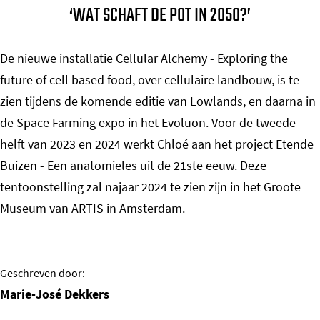
‘WAT SCHAFT DE POT IN 2050?’
De nieuwe installatie Cellular Alchemy - Exploring the
future of cell based food, over cellulaire landbouw, is te
zien tijdens de komende editie van Lowlands, en daarna in
de Space Farming expo in het Evoluon. Voor de tweede
helft van 2023 en 2024 werkt Chloé aan het project Etende
Buizen - Een anatomieles uit de 21ste eeuw. Deze
tentoonstelling zal najaar 2024 te zien zijn in het Groote
Museum van ARTIS in Amsterdam.
Geschreven door:
Marie-José Dekkers