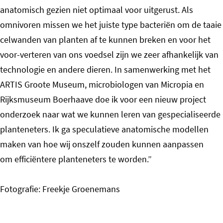
anatomisch gezien niet optimaal voor uitgerust. Als
omnivoren missen we het juiste type bacteriën om de taaie
celwanden van planten af te kunnen breken en voor het
voor-verteren van ons voedsel zijn we zeer afhankelijk van
technologie en andere dieren. In samenwerking met het
ARTIS Groote Museum, microbiologen van Micropia en
Rijksmuseum Boerhaave doe ik voor een nieuw project
onderzoek naar wat we kunnen leren van gespecialiseerde
planteneters. Ik ga speculatieve anatomische modellen
maken van hoe wij onszelf zouden kunnen aanpassen
om efficiëntere planteneters te worden.”
Fotografie: Freekje Groenemans