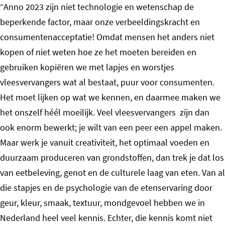
“Anno 2023 zijn niet technologie en wetenschap de
beperkende factor, maar onze verbeeldingskracht en
consumentenacceptatie! Omdat mensen het anders niet
kopen of niet weten hoe ze het moeten bereiden en
gebruiken kopiëren we met lapjes en worstjes
vleesvervangers wat al bestaat, puur voor consumenten.
Het moet lijken op wat we kennen, en daarmee maken we
het onszelf héél moeilijk. Veel vleesvervangers zijn dan
ook enorm bewerkt; je wilt van een peer een appel maken.
Maar werk je vanuit creativiteit, het optimaal voeden en
duurzaam produceren van grondstoffen, dan trek je dat los
van eetbeleving, genot en de culturele laag van eten. Van al
die stapjes en de psychologie van de etenservaring door
geur, kleur, smaak, textuur, mondgevoel hebben we in
Nederland heel veel kennis. Echter, die kennis komt niet