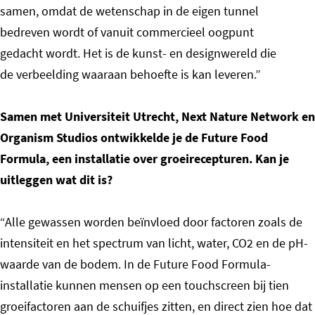
samen, omdat de wetenschap in de eigen tunnel
bedreven wordt of vanuit commercieel oogpunt
gedacht wordt. Het is de kunst- en designwereld die
de verbeelding waaraan behoefte is kan leveren.”
Samen met Universiteit Utrecht, Next Nature Network en
Organism Studios ontwikkelde je de Future Food
Formula, een installatie over groeirecepturen. Kan je
uitleggen wat dit is?
“Alle gewassen worden beïnvloed door factoren zoals de
intensiteit en het spectrum van licht, water, CO2 en de pH-
waarde van de bodem. In de Future Food Formula-
installatie kunnen mensen op een touchscreen bij tien
groeifactoren aan de schuifjes zitten, en direct zien hoe dat