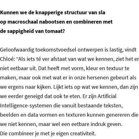
Kunnen we de knapperige structuur van sla
op macroschaal nabootsen en combineren met
de sappigheid van tomaat?
Geloofwaardig toekomstvoedsel ontwerpen is lastig, vindt
Chloé: “Als iets té ver afstaat van wat we kennen, ziet het er
niet eetbaar uit. Dat heeft met vorm, kleur en textuur te
maken, maar ook met wat er in onze hersenen gebeurt als
we ergens naar kijken. Lijkt iets op wat we kennen, dan zijn
we eerder geneigd dat ook te eten. Er zijn Artificial
Intelligence-systemen die vanuit bestaande teksten,
beelden en data vormen en texturen kunnen genereren die
we niet kennen, maar wel een eetbare indruk geven.
Die combineer je met je eigen creativiteit.