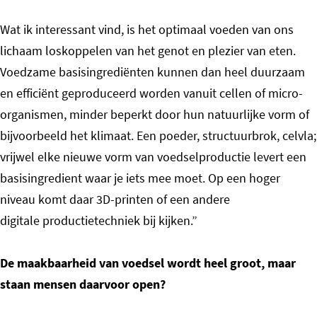
Wat ik interessant vind, is het optimaal voeden van ons
lichaam loskoppelen van het genot en plezier van eten.
Voedzame basisingrediënten kunnen dan heel duurzaam
en efficiënt geproduceerd worden vanuit cellen of micro-
organismen, minder beperkt door hun natuurlijke vorm of
bijvoorbeeld het klimaat. Een poeder, structuurbrok, celvla;
vrijwel elke nieuwe vorm van voedselproductie levert een
basisingredient waar je iets mee moet. Op een hoger
niveau komt daar 3D-printen of een andere
digitale productietechniek bij kijken.”
De maakbaarheid van voedsel wordt heel groot, maar
staan mensen daarvoor open?