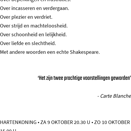
Over incasseren en verdergaan.
Over plezier en verdriet.
Over strijd en machteloosheid.
Over schoonheid en lelijkheid.
Over liefde en slechtheid.
Met andere woorden een echte Shakespeare.
‘Het zijn twee prachtige voorstellingen geworden’
- Carte Blanche
HARTENKONING • ZA 9 OKTOBER 20.30 U • ZO 10 OKTOBER
15.00 U