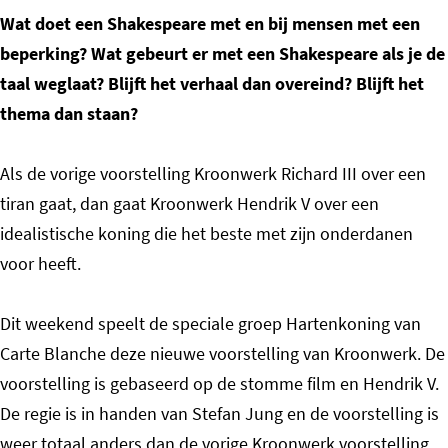
Wat doet een Shakespeare met en bij mensen met een
beperking? Wat gebeurt er met een Shakespeare als je de
taal weglaat? Blijft het verhaal dan overeind? Blijft het
thema dan staan?
Als de vorige voorstelling Kroonwerk Richard III over een
tiran gaat, dan gaat Kroonwerk Hendrik V over een
idealistische koning die het beste met zijn onderdanen
voor heeft.
Dit weekend speelt de speciale groep Hartenkoning van
Carte Blanche deze nieuwe voorstelling van Kroonwerk. De
voorstelling is gebaseerd op de stomme film en Hendrik V.
De regie is in handen van Stefan Jung en de voorstelling is
weer totaal anders dan de vorige Kroonwerk voorstelling