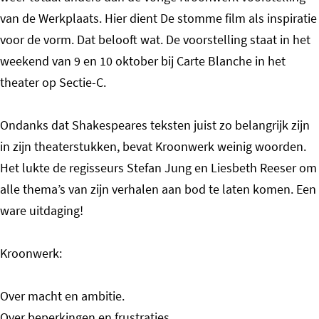
van de Werkplaats. Hier dient De stomme film als inspiratie
voor de vorm. Dat belooft wat. De voorstelling staat in het
weekend van 9 en 10 oktober bij Carte Blanche in het
theater op Sectie-C.
Ondanks dat Shakespeares teksten juist zo belangrijk zijn
in zijn theaterstukken, bevat Kroonwerk weinig woorden.
Het lukte de regisseurs Stefan Jung en Liesbeth Reeser om
alle thema’s van zijn verhalen aan bod te laten komen. Een
ware uitdaging!
Kroonwerk:
Over macht en ambitie.
Over beperkingen en frustraties.