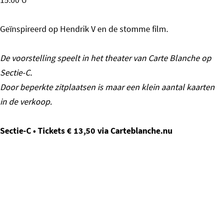
Geïnspireerd op Hendrik V en de stomme film.
De voorstelling speelt in het theater van Carte Blanche op
Sectie-C.
Door beperkte zitplaatsen is maar een klein aantal kaarten
in de verkoop.
Sectie-C • Tickets € 13,50 via Carteblanche.nu