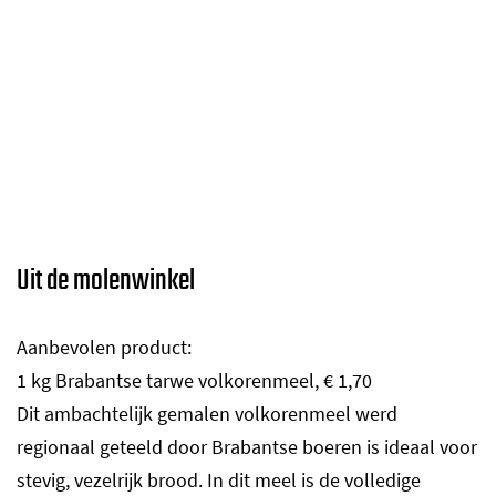
Uit de molenwinkel
Aanbevolen product:
1 kg Brabantse tarwe volkorenmeel, € 1,70
Dit ambachtelijk gemalen volkorenmeel werd
regionaal geteeld door Brabantse boeren is ideaal voor
stevig, vezelrijk brood. In dit meel is de volledige