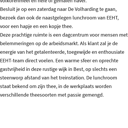
volkorenmeel en hele of gemalen haver.
Besluit je op een zaterdag naar De Volharding te gaan,
bezoek dan ook de naastgelegen lunchroom van EEHT,
voor een hapje en een kopje thee.
Deze prachtige ruimte is een dagcentrum voor mensen met
belemmeringen op de arbeidsmarkt. Als klant zal je de
energie van het getalenteerde, toegewijde en enthousiate
EEHT-team direct voelen. Een warme sfeer en oprechte
gastvrijheid in deze rustige wijk in Best, op slechts een
steenworp afstand van het treinstation. De lunchroom
staat bekend om zijn thee, in de werkplaats worden
verschillende theesoorten met passie gemengd.