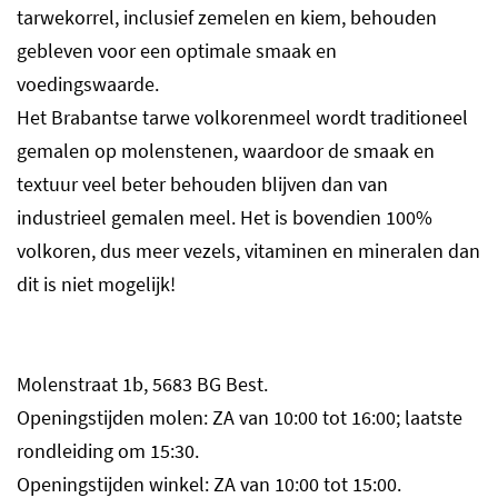
tarwekorrel, inclusief zemelen en kiem, behouden
gebleven voor een optimale smaak en
voedingswaarde.
Het Brabantse tarwe volkorenmeel wordt traditioneel
gemalen op molenstenen, waardoor de smaak en
textuur veel beter behouden blijven dan van
industrieel gemalen meel. Het is bovendien 100%
volkoren, dus meer vezels, vitaminen en mineralen dan
dit is niet mogelijk!
Molenstraat 1b, 5683 BG Best.
Openingstijden molen: ZA van 10:00 tot 16:00; laatste
rondleiding om 15:30.
Openingstijden winkel: ZA van 10:00 tot 15:00.