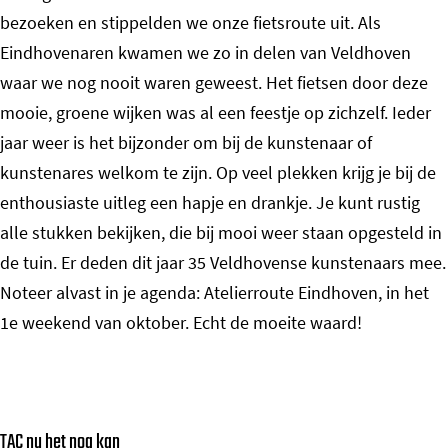
bezoeken en stippelden we onze fietsroute uit. Als
Eindhovenaren kwamen we zo in delen van Veldhoven
waar we nog nooit waren geweest. Het fietsen door deze
mooie, groene wijken was al een feestje op zichzelf. Ieder
jaar weer is het bijzonder om bij de kunstenaar of
kunstenares welkom te zijn. Op veel plekken krijg je bij de
enthousiaste uitleg een hapje en drankje. Je kunt rustig
alle stukken bekijken, die bij mooi weer staan opgesteld in
de tuin. Er deden dit jaar 35 Veldhovense kunstenaars mee.
Noteer alvast in je agenda: Atelierroute Eindhoven, in het
1e weekend van oktober. Echt de moeite waard!
TAC nu het nog kan