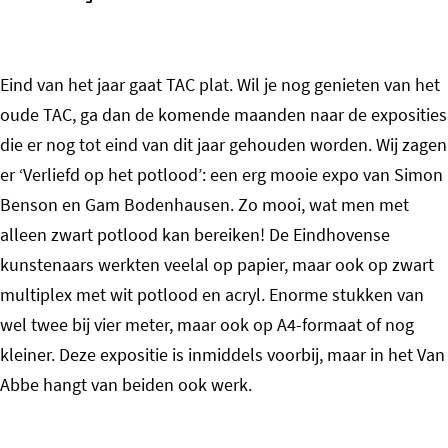
Eind van het jaar gaat TAC plat. Wil je nog genieten van het
oude TAC, ga dan de komende maanden naar de exposities
die er nog tot eind van dit jaar gehouden worden. Wij zagen
er ‘Verliefd op het potlood’: een erg mooie expo van Simon
Benson en Gam Bodenhausen. Zo mooi, wat men met
alleen zwart potlood kan bereiken! De Eindhovense
kunstenaars werkten veelal op papier, maar ook op zwart
multiplex met wit potlood en acryl. Enorme stukken van
wel twee bij vier meter, maar ook op A4-formaat of nog
kleiner. Deze expositie is inmiddels voorbij, maar in het Van
Abbe hangt van beiden ook werk.