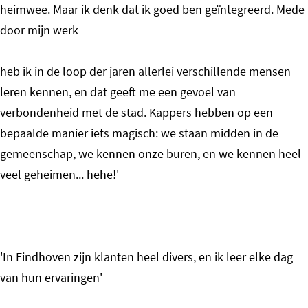
heimwee. Maar ik denk dat ik goed ben geïntegreerd. Mede
door mijn werk
heb ik in de loop der jaren allerlei verschillende mensen
leren kennen, en dat geeft me een gevoel van
verbondenheid met de stad. Kappers hebben op een
bepaalde manier iets magisch: we staan midden in de
gemeenschap, we kennen onze buren, en we kennen heel
veel geheimen... hehe!'
'In Eindhoven zijn klanten heel divers, en ik leer elke dag
van hun ervaringen'