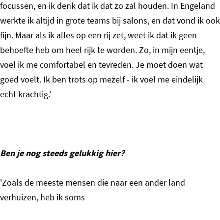
focussen, en ik denk dat ik dat zo zal houden. In Engeland
werkte ik altijd in grote teams bij salons, en dat vond ik ook
fijn. Maar als ik alles op een rij zet, weet ik dat ik geen
behoefte heb om heel rijk te worden. Zo, in mijn eentje,
voel ik me comfortabel en tevreden. Je moet doen wat
goed voelt. Ik ben trots op mezelf - ik voel me eindelijk
echt krachtig.'
Ben je nog steeds gelukkig hier?
'Zoals de meeste mensen die naar een ander land
verhuizen, heb ik soms