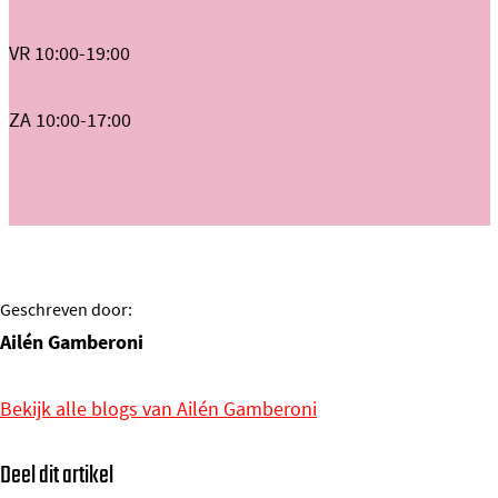
VR 10:00-19:00
ZA 10:00-17:00
Geschreven door:
Ailén Gamberoni
Bekijk alle blogs van Ailén Gamberoni
Deel dit artikel