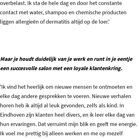
overbelast. Ik sta de hele dag en door het constante
contact met water, shampoo en chemische producten
liggen allergieën of dermatitis altijd op de loer.'
Maar je houdt duidelijk van je werk en runt in je eentje
een succesvolle salon met een loyale klantenkring.
'Ik vind het heerlijk om nieuwe mensen te ontmoeten en
elke dag andere gesprekken te voeren. Nieuwe verhalen
horen heb ik altijd al leuk gevonden, zelfs als kind. In
Eindhoven zijn klanten heel divers, en ik leer elke dag van
hun ervaringen. Dat verruimt mijn blik en geeft me energie.
Ik voel me prettig bij alleen werken en me op mezelf