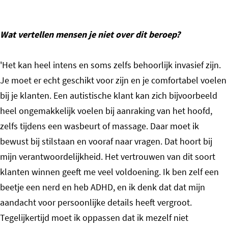
Wat vertellen mensen je niet over dit beroep?
'Het kan heel intens en soms zelfs behoorlijk invasief zijn.
Je moet er echt geschikt voor zijn en je comfortabel voelen
bij je klanten. Een autistische klant kan zich bijvoorbeeld
heel ongemakkelijk voelen bij aanraking van het hoofd,
zelfs tijdens een wasbeurt of massage. Daar moet ik
bewust bij stilstaan en vooraf naar vragen. Dat hoort bij
mijn verantwoordelijkheid. Het vertrouwen van dit soort
klanten winnen geeft me veel voldoening. Ik ben zelf een
beetje een nerd en heb ADHD, en ik denk dat dat mijn
aandacht voor persoonlijke details heeft vergroot.
Tegelijkertijd moet ik oppassen dat ik mezelf niet