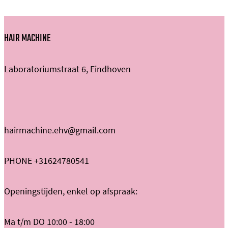
HAIR MACHINE
Laboratoriumstraat 6, Eindhoven
hairmachine.ehv@gmail.com
PHONE +31624780541
Openingstijden, enkel op afspraak:
Ma t/m DO 10:00 - 18:00