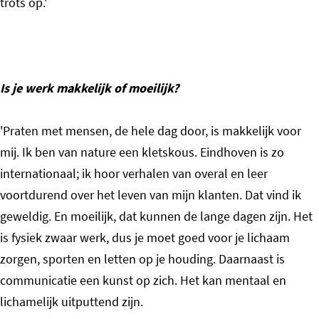
trots op.'
Is je werk makkelijk of moeilijk?
'Praten met mensen, de hele dag door, is makkelijk voor
mij. Ik ben van nature een kletskous. Eindhoven is zo
internationaal; ik hoor verhalen van overal en leer
voortdurend over het leven van mijn klanten. Dat vind ik
geweldig. En moeilijk, dat kunnen de lange dagen zijn. Het
is fysiek zwaar werk, dus je moet goed voor je lichaam
zorgen, sporten en letten op je houding. Daarnaast is
communicatie een kunst op zich. Het kan mentaal en
lichamelijk uitputtend zijn.