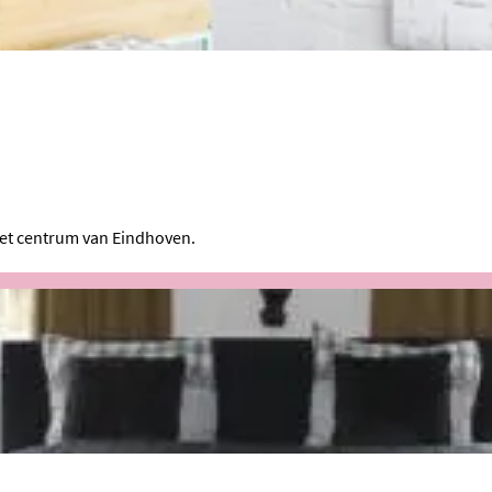
het centrum van Eindhoven.