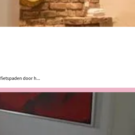
fietspaden door h...