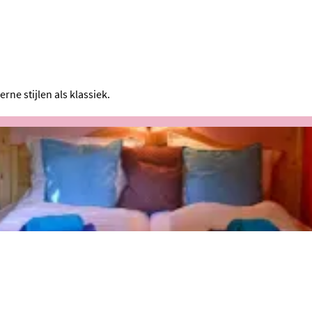
ne stijlen als klassiek.