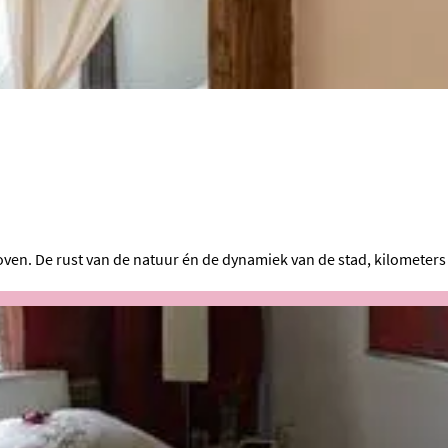
en. De rust van de natuur én de dynamiek van de stad, kilometers 