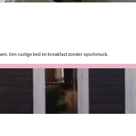
hoven. Een rustige bed en breakfast zonder opschmuck.