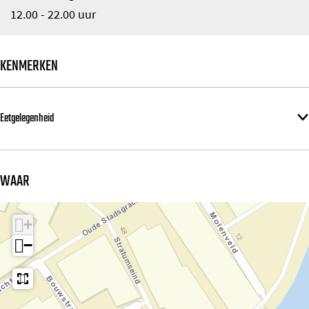
12.00 - 22.00 uur
KENMERKEN
Eetgelegenheid
WAAR
+
−