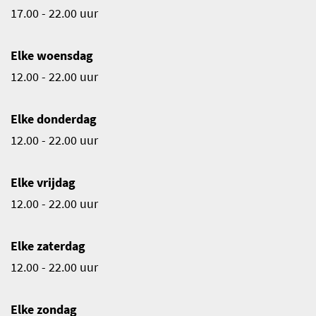
17.00 - 22.00 uur
Elke woensdag
12.00 - 22.00 uur
Elke donderdag
12.00 - 22.00 uur
Elke vrijdag
12.00 - 22.00 uur
Elke zaterdag
12.00 - 22.00 uur
Elke zondag