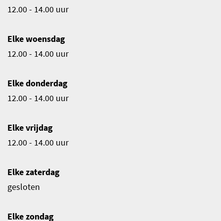
12.00 - 14.00 uur
Elke woensdag
12.00 - 14.00 uur
Elke donderdag
12.00 - 14.00 uur
Elke vrijdag
12.00 - 14.00 uur
Elke zaterdag
gesloten
Elke zondag