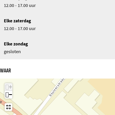
12.00 - 17.00 uur
Elke zaterdag
12.00 - 17.00 uur
Elke zondag
gesloten
WAAR
+
−