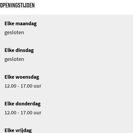
OPENINGSTIJDEN
Elke maandag
gesloten
Elke dinsdag
gesloten
Elke woensdag
12.00 - 17.00 uur
Elke donderdag
12.00 - 17.00 uur
Elke vrijdag