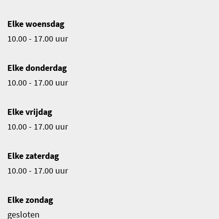
Elke woensdag
10.00 - 17.00 uur
Elke donderdag
10.00 - 17.00 uur
Elke vrijdag
10.00 - 17.00 uur
Elke zaterdag
10.00 - 17.00 uur
Elke zondag
gesloten