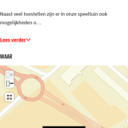
Naast veel toestellen zijn er in onze speeltuin ook
mogelijkheden o…
Lees verder
WAAR
+
−